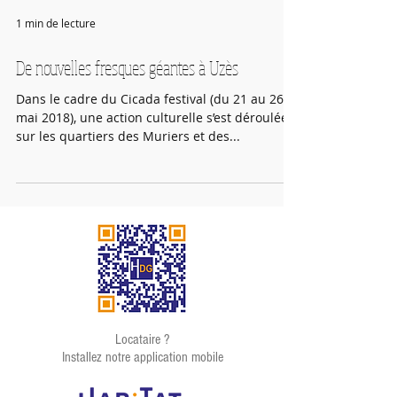
1 min de lecture
De nouvelles fresques géantes à Uzès
Dans le cadre du Cicada festival (du 21 au 26
mai 2018), une action culturelle s’est déroulée
sur les quartiers des Muriers et des...
Locataire ?