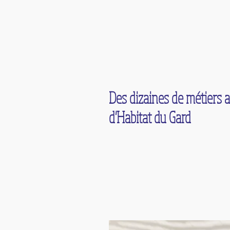
Des dizaines de métiers a
d'Habitat du Gard