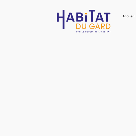
Accueil