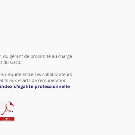
r, du gérant de proximité au chargé
at du Gard.
re d'équité entre ses collaborateurs
tifs aux écarts de rémunération
index d'égalité professionnelle