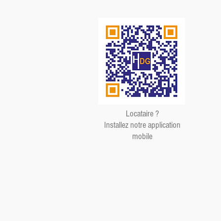
Locataire ?
Installez notre application
mobile