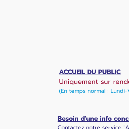
ACCUEIL DU PUBLIC
Uniquement sur rend
(En temps normal : Lundi
Besoin d'une info co
Contactez notre service "