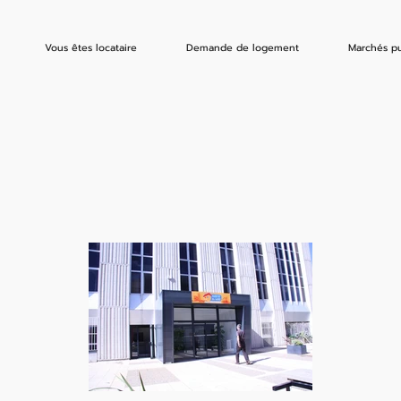
Vous êtes locataire
Demande de logement
Marchés pu