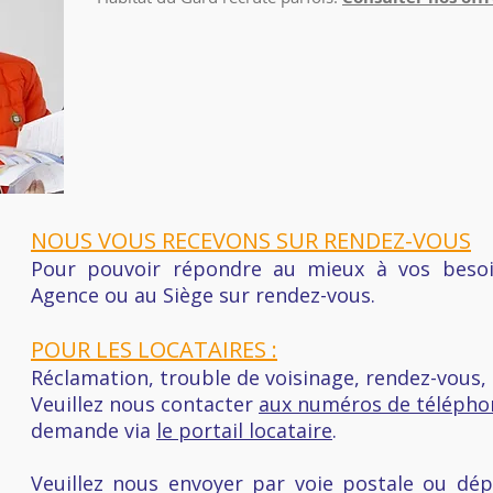
NOUS VOUS RECEVONS SUR RENDEZ-VOUS
Pour pouvoir répondre au mieux à vos besoi
Agence ou au Siège sur rendez-vous.
POUR LES LOCATAIRES :
Réclamation, trouble de voisinage, rendez-vous,
Veuillez nous contacter
aux numéros de télépho
demande via
le portail locataire
.
Veuillez nous envoyer par voie postale ou dé