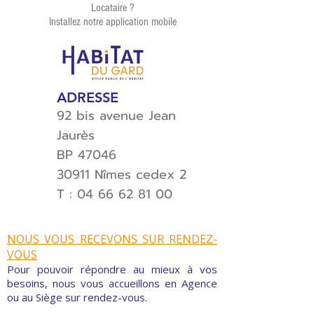
Locataire ?
Installez notre application mobile
ADRESSE
92 bis avenue Jean
Jaurès
BP 47046
30911 Nîmes cedex 2
T :
04 66 62 81 00
NOUS VOUS RECEVONS SUR RENDEZ-
VOUS
Pour pouvoir répondre au mieux à vos