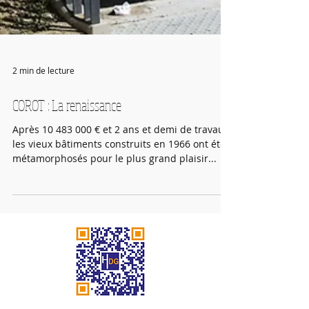
2 min de lecture
COROT : La renaissance
Après 10 483 000 € et 2 ans et demi de travaux,
les vieux bâtiments construits en 1966 ont été
métamorphosés pour le plus grand plaisir...