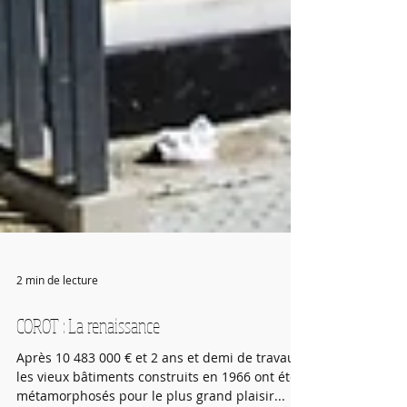
2 min de lecture
COROT : La renaissance
Après 10 483 000 € et 2 ans et demi de travaux,