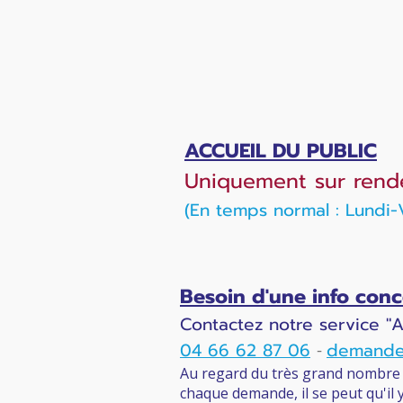
ACCUEIL DU PUBLIC
Uniquement sur rend
(En temps normal : Lundi
Besoin d'une info co
Contactez notre service "
04 66 62 87 06
demande
-
Au regard du très grand nombre d
chaque demande, il se peut qu'il 