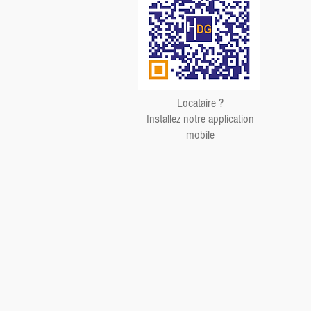
Locataire ?
Installez notre application
mobile