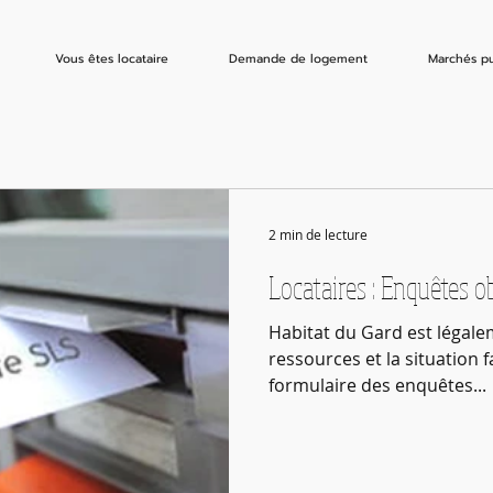
Vous êtes locataire
Demande de logement
Marchés pu
2 min de lecture
Locataires : Enquêtes o
Habitat du Gard est légalem
ressources et la situation fa
formulaire des enquêtes...