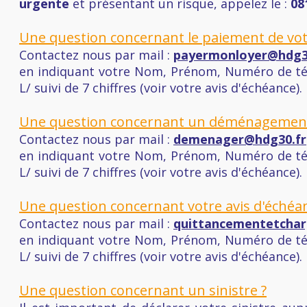
urgente
et présentant un risque, appelez le :
08
Une question concernant le paiement de votr
Contactez nous par mail :
payermonloyer@hdg3
en indiquant votre Nom, Prénom, Numéro de tél
L/ suivi de 7 chiffres (voir votre avis d'échéance).
Une question concernant un déménagement
Contactez nous par mail :
demenager@hdg30.fr
en indiquant votre Nom, Prénom, Numéro de tél
L/ suivi de 7 chiffres (voir votre avis d'échéance).
Une question concernant votre avis d'échéa
Contactez nous par mail :
quittancementetchar
en indiquant votre Nom, Prénom, Numéro de tél
L/ suivi de 7 chiffres (voir votre avis d'échéance).
Une question concernant un sinistre ?