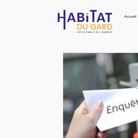
Accueil