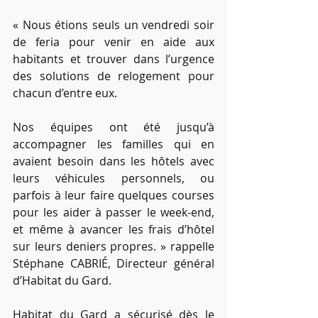
« Nous étions seuls un vendredi soir 
de feria pour venir en aide aux 
habitants et trouver dans l’urgence 
des solutions de relogement pour 
chacun d’entre eux. 
Nos équipes ont été jusqu’à 
accompagner les familles qui en 
avaient besoin dans les hôtels avec 
leurs véhicules personnels, ou 
parfois à leur faire quelques courses 
pour les aider à passer le week-end, 
et même à avancer les frais d’hôtel 
sur leurs deniers propres. » rappelle 
Stéphane CABRIÉ, Directeur général 
d’Habitat du Gard.
Habitat du Gard a sécurisé dès le 