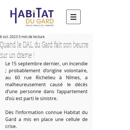
6 oct. 2023
3 min de lecture
Quand le DAL du Gard fait son beurre
sur un drame !
Le 15 septembre dernier, un incendie 
; probablement d’origine volontaire, 
au 60 rue Richelieu à Nîmes, a 
malheureusement causé le décès 
d’une personne dans l’appartement 
d’où est parti le sinistre.
Dès l’information connue Habitat du 
Gard a mis en place une cellule de 
crise.