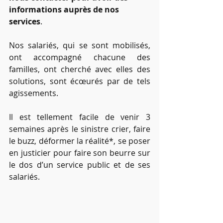
informations auprès de nos 
services
.
Nos salariés, qui se sont mobilisés, 
ont accompagné chacune des 
familles, ont cherché avec elles des 
solutions, sont écœurés par de tels 
agissements. 
Il est tellement facile de venir 3 
semaines après le sinistre crier, faire 
le buzz, déformer la réalité*, se poser 
en justicier pour faire son beurre sur 
le dos d’un service public et de ses 
salariés.