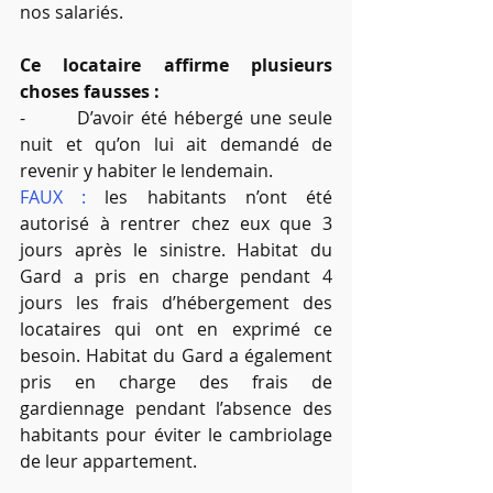
nos salariés. 
Ce locataire affirme plusieurs 
choses fausses : 
-        D’avoir été hébergé une seule 
nuit et qu’on lui ait demandé de 
revenir y habiter le lendemain. 
FAUX :
 les habitants n’ont été 
autorisé à rentrer chez eux que 3 
jours après le sinistre. Habitat du 
Gard a pris en charge pendant 4 
jours les frais d’hébergement des 
locataires qui ont en exprimé ce 
besoin. Habitat du Gard a également 
pris en charge des frais de 
gardiennage pendant l’absence des 
habitants pour éviter le cambriolage 
de leur appartement.