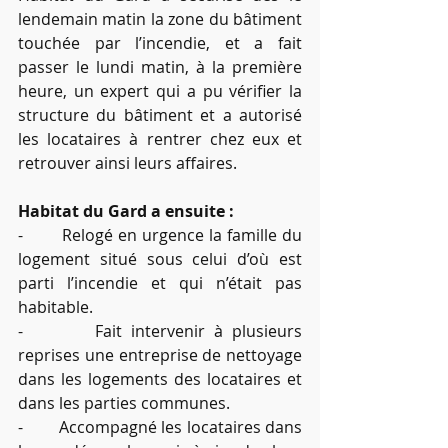
lendemain matin la zone du bâtiment 
touchée par l’incendie, et a fait 
passer le lundi matin, à la première 
heure, un expert qui a pu vérifier la 
structure du bâtiment et a autorisé 
les locataires à rentrer chez eux et 
retrouver ainsi leurs affaires.
Habitat du Gard a ensuite : 
-        Relogé en urgence la famille du 
logement situé sous celui d’où est 
parti l’incendie et qui n’était pas 
habitable.
-        Fait intervenir à plusieurs 
reprises une entreprise de nettoyage 
dans les logements des locataires et 
dans les parties communes.
-        Accompagné les locataires dans 