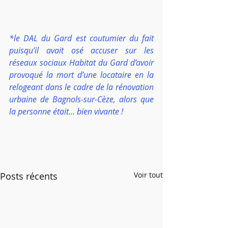
*le DAL du Gard est coutumier du fait 
puisqu’il avait osé accuser sur les 
réseaux sociaux Habitat du Gard d’avoir 
provoqué la mort d’une locataire en la 
relogeant dans le cadre de la rénovation 
urbaine de Bagnols-sur-Cèze, alors que 
la personne était… bien vivante !
Posts récents
Voir tout